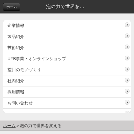
泡の力で世界を変える
ホーム
企業情報
製品紹介
技術紹介
UFB事業・オンラインショップ
荒川のモノづくり
社内紹介
採用情報
お問い合わせ
ホーム
泡の力で世界を変える