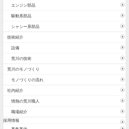
エンジン部品
駆動系部品
シャシー系部品
技術紹介
設備
荒川の技術
荒川のモノづくり
モノづくりの流れ
社内紹介
情熱の荒川職人
職場紹介
採用情報