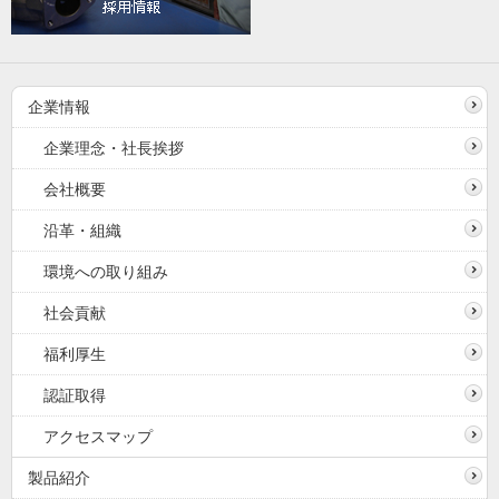
企業情報
企業理念・社長挨拶
会社概要
沿革・組織
環境への取り組み
社会貢献
福利厚生
認証取得
アクセスマップ
製品紹介